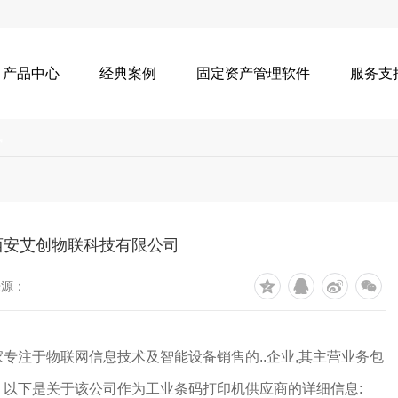
产品中心
经典案例
固定资产管理软件
服务支
讯
西安艾创物联科技有限公司
来源：
专注于物联网信息技术及智能设备销售的..企业,其主营业务包
。以下是关于该公司作为工业条码打印机供应商的详细信息: