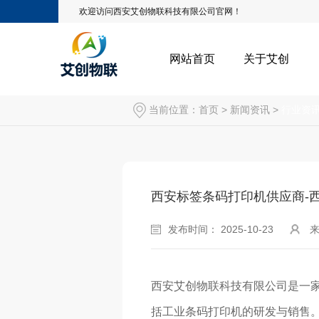
欢迎访问西安艾创物联科技有限公司官网！
网站首页
关于艾创
当前位置：
首页
>
新闻资讯
>
行业资
西安标签条码打印机供应商-
发布时间： 2025-10-23
西安艾创物联科技有限公司是一家
括工业条码打印机的研发与销售‌