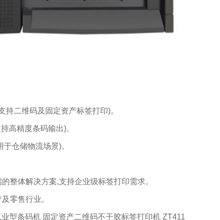
印机,支持二维码及固定资产标签打印)。
支持高精度条码输出)‌。
适用于仓储物流场景)‌。
的整体解决方案,支持企业级标签打印需求‌。
疗及零售行业。
DPI 工业型条码机 固定资产二维码不干胶标签打印机 ZT411