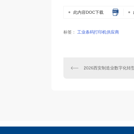
此内容DOC下载
标签：
工业条码打印机供应商