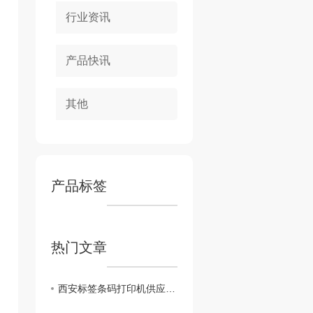
行业资讯
产品快讯
其他
产品标签
热门文章
西安标签条码打印机供应商-西安艾创物联科技有限公司