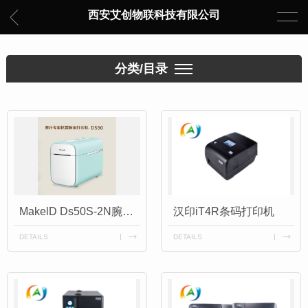
西安艾创物联科技有限公司
分类/目录
MakelD Ds50S-2N腕带打印机/标签条码打印机热敏腕带标签打印
汉印iT4R条码打印机
DETAILS
DETAILS