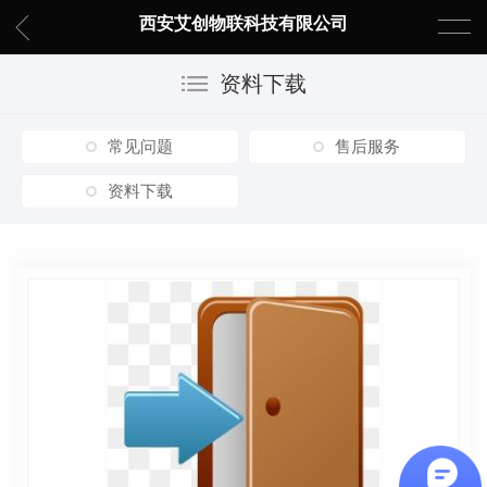
西安艾创物联科技有限公司
资料下载
常见问题
售后服务
资料下载