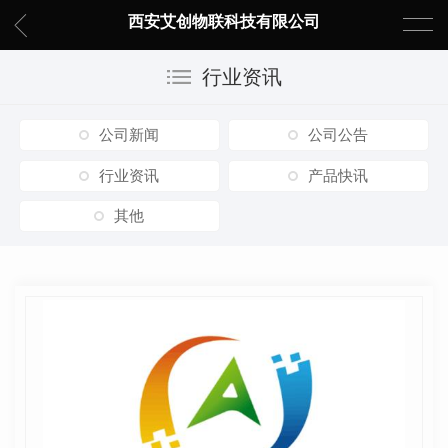
西安艾创物联科技有限公司
行业资讯
公司新闻
公司公告
行业资讯
产品快讯
其他