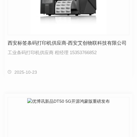
西安标签条码打印机供应商-西安艾创物联科技有限公司
工业条码打印机供应商 程经理 15353766852
2025-10-23