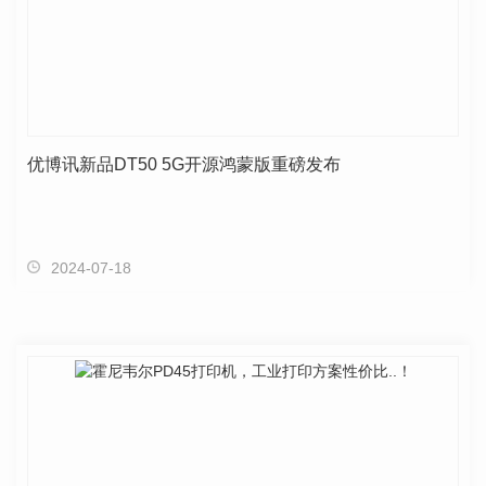
优博讯新品DT50 5G开源鸿蒙版重磅发布
2024-07-18