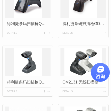
得利捷条码扫描枪QW2520/QW2120
得利捷条码扫描枪GD4590/GD4290
DETAILS
DETAILS
得利捷条码扫描枪QM2430/QM2131
QM2131 无线扫描枪
DETAILS
DETAILS