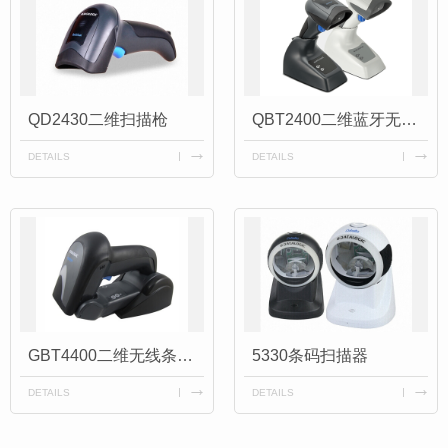
QD2430二维扫描枪
QBT2400二维蓝牙无线扫描枪
DETAILS
DETAILS
GBT4400二维无线条码扫描枪
5330条码扫描器
DETAILS
DETAILS