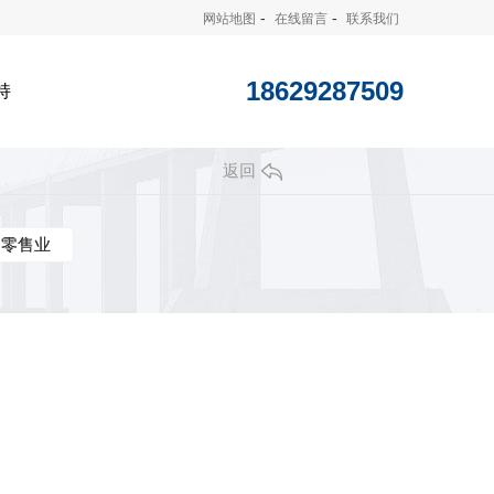
-
-
网站地图
在线留言
联系我们
18629287509
持
返回
零售业
零售业