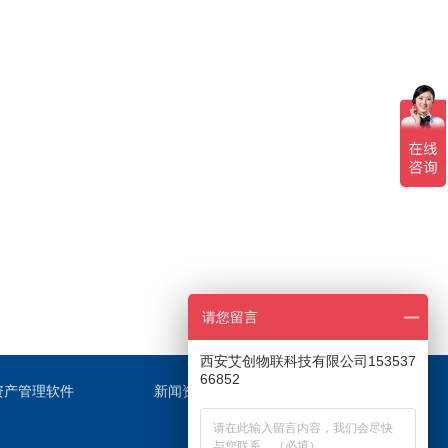
请您留言
西安艾创物联科技有限公司153537
66852
资产管理软件
新闻资讯