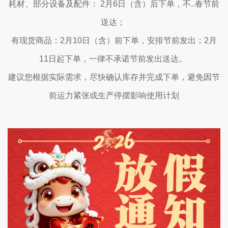
耗材、部分设备及配件： 2月6日（含）后下单，不..春节前
送达；
有现货商品：2月10日（含）前下单，安排节前发出；2月
11日起下单，一律不承诺节前发出送达。
建议您根据实际需求，尽快确认库存并完成下单，避免因节
前运力紧张或生产停摆影响使用计划