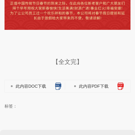
【全文完】
此内容DOC下载
此内容PDF下载
标签：