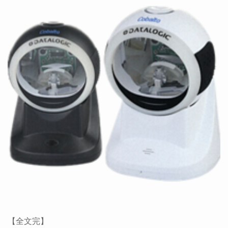
【全文完】