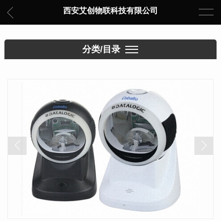
西安艾创物联科技有限公司
分类/目录