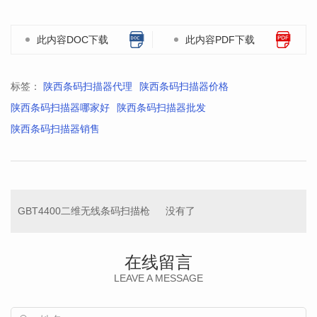
此内容DOC下载
此内容PDF下载
标签：
陕西条码扫描器代理
陕西条码扫描器价格
陕西条码扫描器哪家好
陕西条码扫描器批发
陕西条码扫描器销售
GBT4400二维无线条码扫描枪
没有了
在线留言
LEAVE A MESSAGE