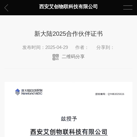
西安艾创物联科技有限公司
新大陆2025合作伙伴证书
发布时间：2025-04-29
作者：
分享到：
二维码分享