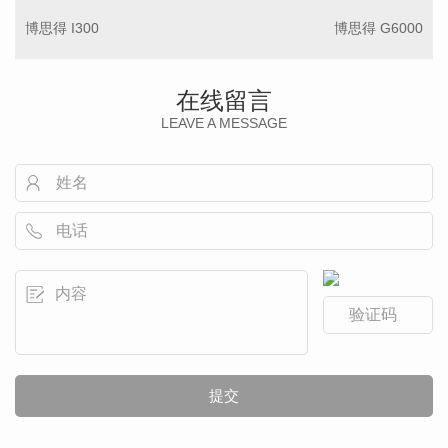
博思得 I300
博思得 G6000
在线留言
LEAVE A MESSAGE