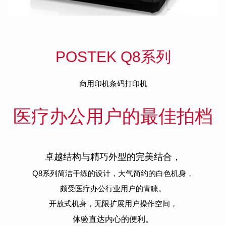
POSTEK Q8系列
商用印机条码打印机
医疗办公用户的最佳拍档
卓越结构与精巧外型的完美结合，
Q8系列简洁干练的设计，大气简约的白色机身，
颇受医疗办公行业用户的青睐。
开放式机身，无限扩展用户操作空间，
体验直达内心的便利。