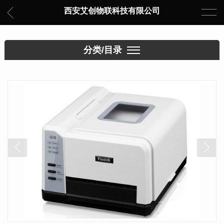
西安艾创物联科技有限公司
分类/目录