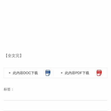
【全文完】
此内容DOC下载
此内容PDF下载
标签：